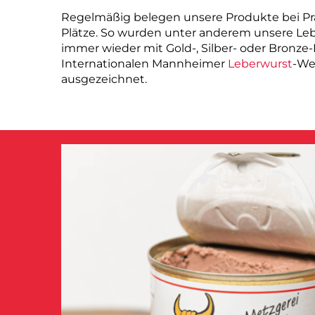
Regelmäßig belegen unsere Produkte bei P
Plätze. So wurden unter anderem unsere Leb
immer wieder mit Gold-, Silber- oder Bronze
Internationalen Mannheimer
Leberwurst
-We
ausgezeichnet.