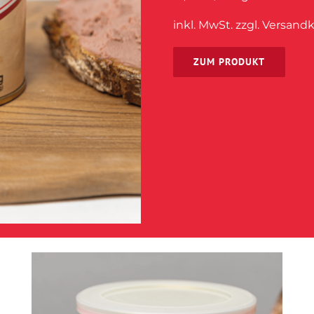
inkl. MwSt. zzgl. Versand
ZUM PRODUKT